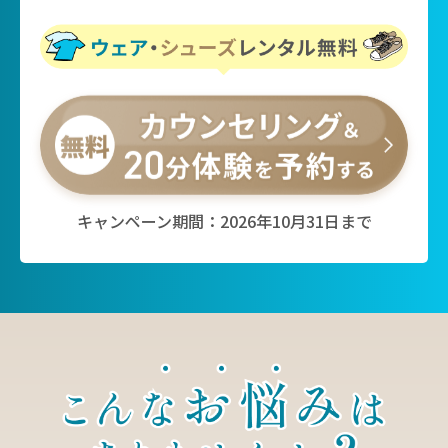
キャンペーン期間：2026年10月31日まで