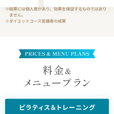
結果には個人差があり、効果を保証するものではあり
ません。
ダイエットコース受講者の成果