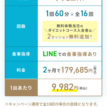
キャンペーン適用で全18回の場合の金額となります。