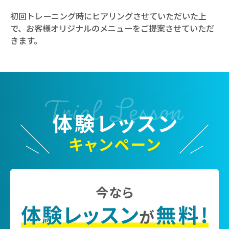
初回トレーニング時にヒアリングさせていただいた上
で、お客様オリジナルのメニューをご提案させていただ
きます。