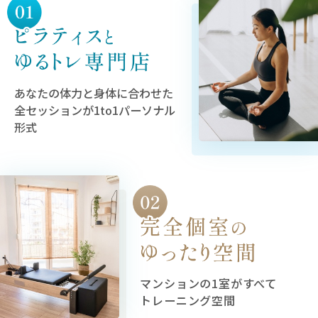
あなたの体力と身体に合わせた
全セッションが1to1パーソナル
形式
マンションの1室がすべて
トレーニング空間