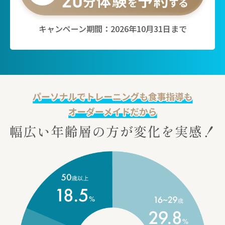
キャンペーン期間：2026年10月31日まで