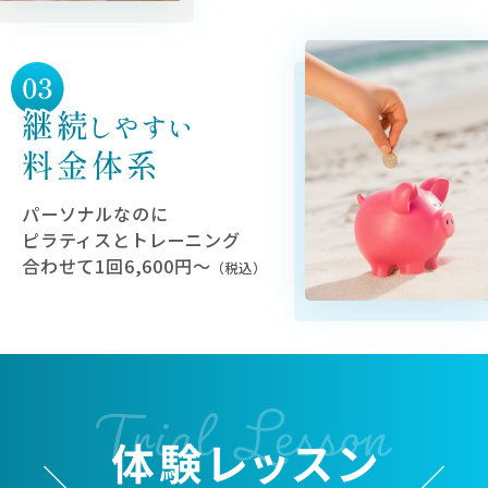
パーソナルなのに
ピラティスとトレーニング
合わせて1回6,600円〜
（税込）