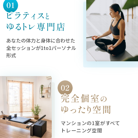
あなたの体力と身体に合わせた
全セッションが1to1パーソナル
形式
マンションの1室がすべて
トレーニング空間