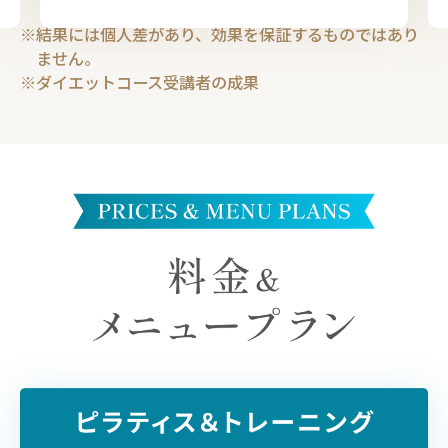
結果には個人差があり、効果を保証するものではあり
ません。
ダイエットコース受講者の成果