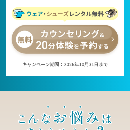
キャンペーン期間：2026年10月31日まで