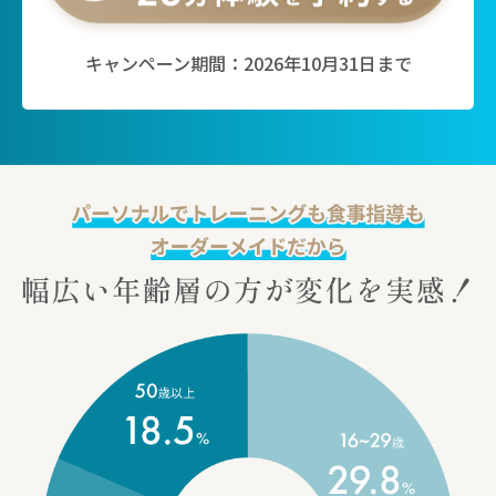
キャンペーン期間：2026年10月31日まで