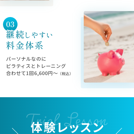
パーソナルなのに
ピラティスとトレーニング
合わせて1回6,600円〜
（税込）