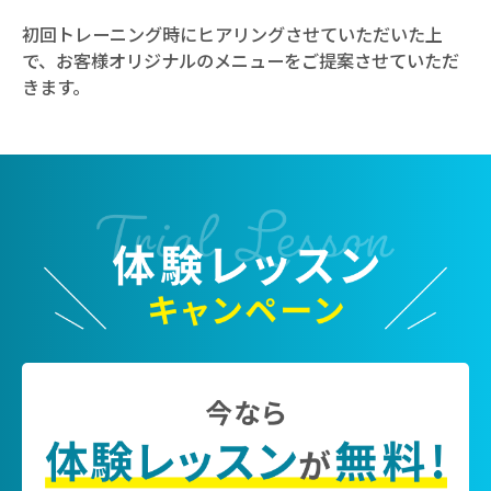
初回トレーニング時にヒアリングさせていただいた上
で、お客様オリジナルのメニューをご提案させていただ
きます。