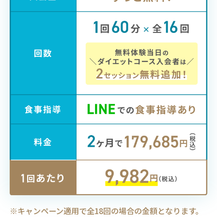
キャンペーン適用で全18回の場合の金額となります。