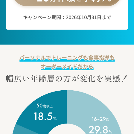
キャンペーン期間：2026年10月31日まで