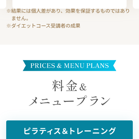
結果には個人差があり、効果を保証するものではあり
ません。
ダイエットコース受講者の成果