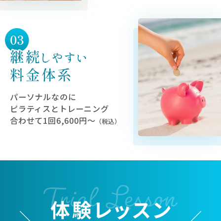
パーソナルなのに
ピラティスとトレーニング
合わせて1回6,600円〜
（税込）