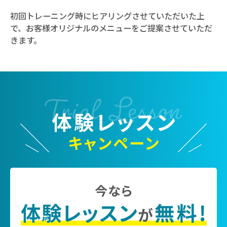
初回トレーニング時にヒアリングさせていただいた上
で、お客様オリジナルのメニューをご提案させていただ
きます。