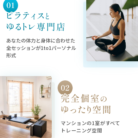
あなたの体力と身体に合わせた
全セッションが1to1パーソナル
形式
マンションの1室がすべて
トレーニング空間