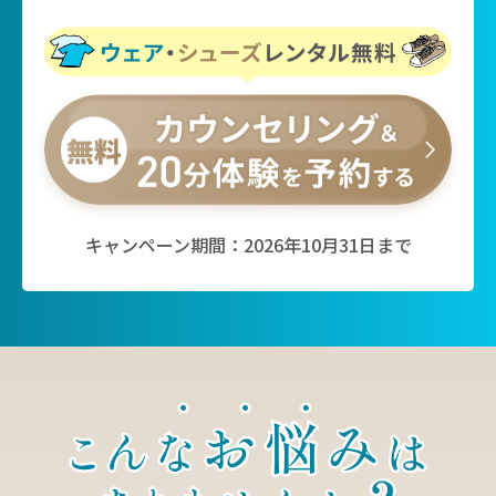
キャンペーン期間：2026年10月31日まで