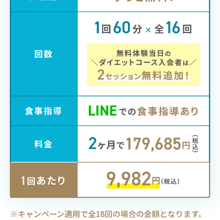
キャンペーン適用で全18回の場合の金額となります。